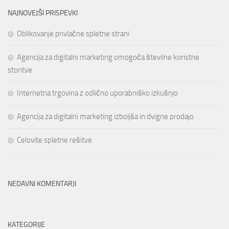
NAJNOVEJŠI PRISPEVKI
Oblikovanje privlačne spletne strani
Agencija za digitalni marketing omogoča številne koristne
storitve
Internetna trgovina z odlično uporabniško izkušnjo
Agencija za digitalni marketing izboljša in dvigne prodajo
Celovite spletne rešitve
NEDAVNI KOMENTARJI
KATEGORIJE